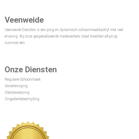
Veenweide
Veenweide Diensten is een jong en dynamisch schoonmaakbedrijf met veel
ervaring. Bij onze gespecialiseerde medewerkers staat kwaliteit altijd op
nummer één.
Onze Diensten
Reguliere Schoonmaak
Gevelreiniging
Glasbewassing
Ongediertebestrijding