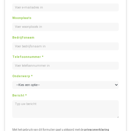
Woonplaats
Bedrijfsnaam
Telefoonnummer *
Onderwerp *
Bericht *
Met het gebruik van dit formulier gaat u akkoord met de
privacyverklaring