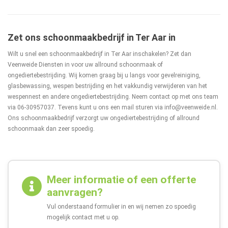
Zet ons schoonmaakbedrijf in Ter Aar in
Wilt u snel een schoonmaakbedrijf in Ter Aar inschakelen? Zet dan
Veenweide Diensten in voor uw allround schoonmaak of
ongediertebestrijding. Wij komen graag bij u langs voor gevelreiniging,
glasbewassing, wespen bestrijding en het vakkundig verwijderen van het
wespennest en andere ongediertebestrijding. Neem contact op met ons team
via
06-30957037
. Tevens kunt u ons een mail sturen via
info@veenweide.nl
.
Ons schoonmaakbedrijf verzorgt uw ongediertebestrijding of allround
schoonmaak dan zeer spoedig.
Meer informatie of een offerte
aanvragen?
Vul onderstaand formulier in en wij nemen zo spoedig
mogelijk contact met u op.