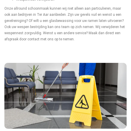
Onze allround schoonmaak kunnen wij niet alleen aan particulieren, maar
ook aan bedrijven in Ter Aar aanbieden. Zijn uw gevels vuil en wenst u een
gevelreiniging? Of wilt u een glasbewassing voor uw ramen laten uitvoeren?
Ook uw wespen bestrijding kan ons team op zich nemen. Wij verwijderen het
wespennest zorgvuldig. Wenst u een andere service? Maak dan direct een
afspraak door contact met ons op te nemen.