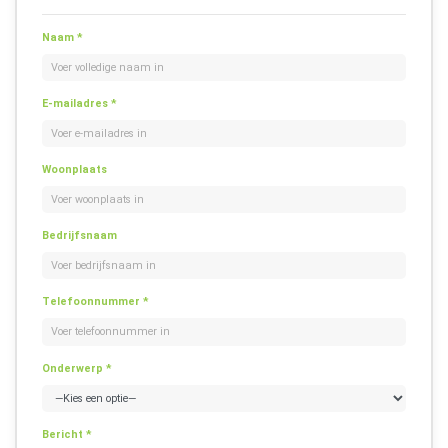
Naam *
E-mailadres *
Woonplaats
Bedrijfsnaam
Telefoonnummer *
Onderwerp *
Bericht *