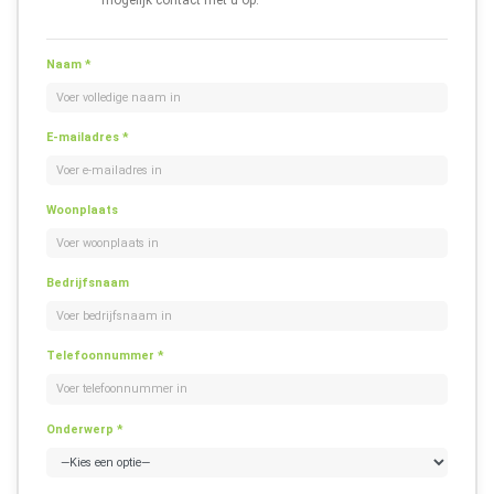
Naam *
E-mailadres *
Woonplaats
Bedrijfsnaam
Telefoonnummer *
Onderwerp *