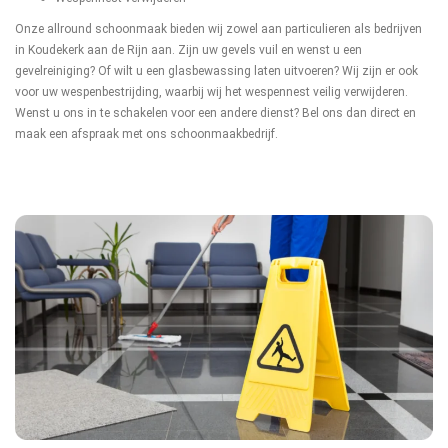
Onze allround schoonmaak bieden wij zowel aan particulieren als bedrijven
in Koudekerk aan de Rijn aan. Zijn uw gevels vuil en wenst u een
gevelreiniging? Of wilt u een glasbewassing laten uitvoeren? Wij zijn er ook
voor uw wespenbestrijding, waarbij wij het wespennest veilig verwijderen.
Wenst u ons in te schakelen voor een andere dienst? Bel ons dan direct en
maak een afspraak met ons schoonmaakbedrijf.