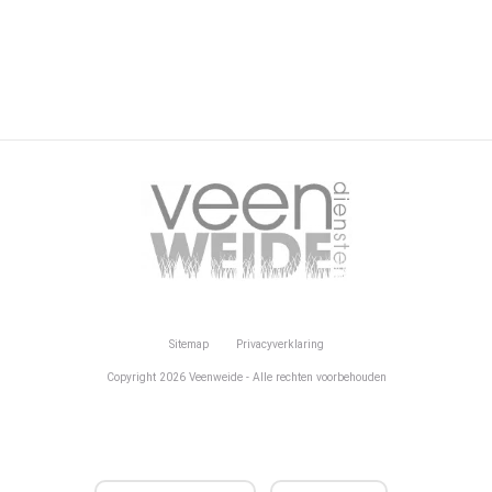
Sitemap
Privacyverklaring
Copyright 2026 Veenweide - Alle rechten voorbehouden