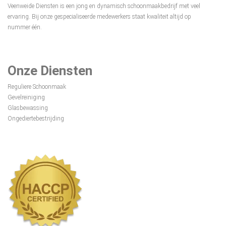
Veenweide Diensten is een jong en dynamisch schoonmaakbedrijf met veel
ervaring. Bij onze gespecialiseerde medewerkers staat kwaliteit altijd op
nummer één.
Onze Diensten
Reguliere Schoonmaak
Gevelreiniging
Glasbewassing
Ongediertebestrijding