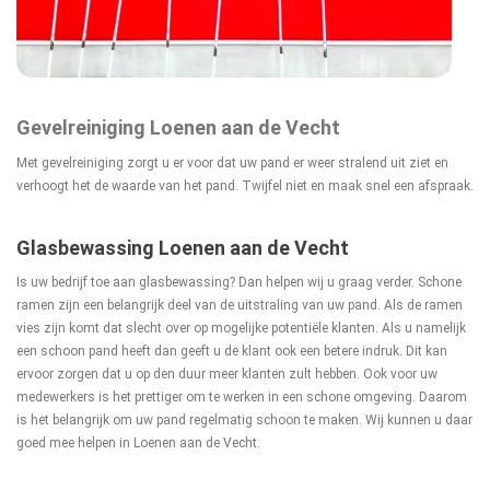
Gevelreiniging Loenen aan de Vecht
Met gevelreiniging zorgt u er voor dat uw pand er weer stralend uit ziet en
verhoogt het de waarde van het pand. Twijfel niet en maak snel een afspraak.
Glasbewassing Loenen aan de Vecht
Is uw bedrijf toe aan glasbewassing? Dan helpen wij u graag verder. Schone
ramen zijn een belangrijk deel van de uitstraling van uw pand. Als de ramen
vies zijn komt dat slecht over op mogelijke potentiële klanten. Als u namelijk
een schoon pand heeft dan geeft u de klant ook een betere indruk. Dit kan
ervoor zorgen dat u op den duur meer klanten zult hebben. Ook voor uw
medewerkers is het prettiger om te werken in een schone omgeving. Daarom
is het belangrijk om uw pand regelmatig schoon te maken. Wij kunnen u daar
goed mee helpen in Loenen aan de Vecht.