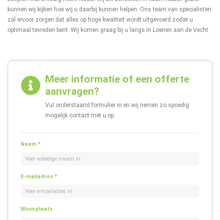
kunnen wij kijken hoe wij u daarbij kunnen helpen. Ons team van specialisten
zal ervoor zorgen dat alles op hoge kwaliteit wordt uitgevoerd zodat u
optimaal tevreden bent. Wij komen graag bij u langs in Loenen aan de Vecht.
Meer informatie of een offerte
aanvragen?
Vul onderstaand formulier in en wij nemen zo spoedig
mogelijk contact met u op.
Naam *
E-mailadres *
Woonplaats